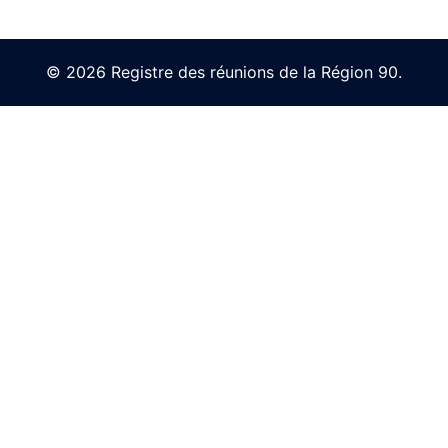
© 2026 Registre des réunions de la Région 90.